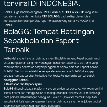
terviral Di INDONESIA.
BolaGG juga lengkap dengan
RTP BOLAGG
ATAU
BOLAGG RTP
Yang selalu
update setiap anda membuka
RTP BOLAGG
, Jadi setiap player bisa
merasakan kemenangan atau juga merasakan yang namanya MAXWIN di
BolaGG.
BolaGG: Tempat Bettingan
Sepakbola dan Esport
Terbaik
Ketika datang ke taruhan olahraga, memilih platform yang tepat adalah kunci
untuk pengalaman yang menyenangkan dan aman. Salah satu platform yang
telah menarik perhatian banyak penggemar Sepak bola dan Esport adalah
BolaGG. Berikut ini adalah beberapa alasan mengapa BolaGG dianggap
sebagai tempat taruhan terbaik untuk kedua turnamen besar tersebut.
Keunggulan BolaGG
1.
Keamanan dan Kepercayaan
BolaGG dikenal sebagai platform yang aman dan terpercaya. Mereka memiliki
lisensi resmi dan menggunakan teknologi enkripsi terbaru untuk melindungi
data pribadi dan keuangan pengguna. Selain itu, BolaGG memiliki reputasi
yang baik di kalangan penggemar taruhan olahraga, yang menunjukkan tingkat
kepercayaan yang tinggi dari para pengguna.