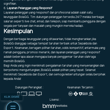
signifikan.
6.
Layanan Pelanggan yang Responsif
Layanan pelanggan yang responsif dan profesional adalah salah satu
keunggulan BolaGG. Tim dukungan pelanggan tersedia 24/7 melalui berbagai
saluran seperti live chat, email, dan telepon, siap membantu pengguna dengan
segala pertanyaan dan masalah yang mungkin mereka hadapi.
Kesimpulan
Dengan berbagai keunggulan yang ditawarkan, tidak mengherankan jika
BolaGG dianggap sebagai tempat taruhan terbaik untuk Sepakbola dan
Esport. Keamanan, beragam pilihan taruhan, odds kompetitif, antarmuka yang
ramah pengguna, promosi menarik, dan layanan pelanggan yang responsif
adalah beberapa alasan mengapa banyak penggemar taruhan olahraga
memilih BolaGG.
Bagi Anda yang ingin menikmati pengalaman taruhan yang menyenangkan dan
berpotensi menguntungkan, BolaGG adalah pilihan yang tepat. Selamat
menikmati Sepakbola dan Esport, dan semoga keberuntungan selalu berpihak
kepada Anda!
Dukungan Perangkat :
Keamanan Terjamin :
KLIK DISINI
Lisensi :