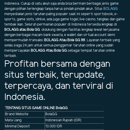
indonesia. Cukup di satu akun saja anda bisa bermain berbagai jenis game
dengan pilihan terlengkap tanpa harus pindah pindah akun. Situs
BOLAGG
menyediakan jenis taruhan paling populer saat ini seperti sportsbook, e-
sports, game slots, idnlive, ada juga game togel, live casino, tangkas dan game
tembak ikan. Seluruh permainan populer di Indonesia tersedia lengkap di
BOLAGG atau Bola GG
. didukung dengan fasilitas lengkap lewat kerjasama
dengan berbagai macam bank swasta, e wallet dan virtual account demi
mempermudah transaksi
BOLAGG Atau Bola GG 88
. Layanan terbaik yang
selalu siaga 24 jam untuk semua penggemar taruhan online yang sudah
mempercayakan
BOLAGG Atau Bola GG
sebagai tempat taruhan online
terbaik.
Profitan bersama dengan
situs terbaik, terupdate,
terpercaya, dan terviral di
Indonesia.
TENTANG SITUS GAME ONLINE BolaGG
Brand Website
BolaGG
Mata Uang
Indonesian Rupiah (IDR)
Minimal Deposit
10.000 IDR