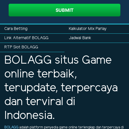
SUBMIT
Cara Betting
Kalkulator Mix Parlay
Link Alternatif BOLAGG
Jadwal Bank
RTP Slot BOLAGG
BOLAGG situs Game
online terbaik,
terupdate, terpercaya
dan terviral di
Indonesia.
BOLAGG
adalah platform penyedia game online terlengkap dan terpercaya di